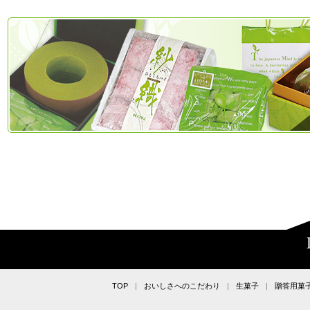
TOP
おいしさへのこだわり
生菓子
贈答用菓