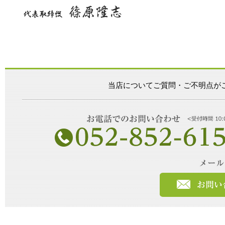
当店についてご質問・ご不明点が