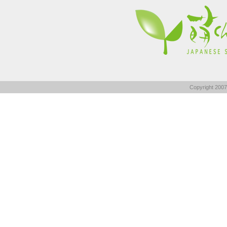
Copyright 2007